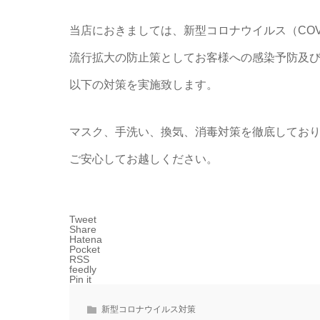
当店におきましては、新型コロナウイルス（COVI
流行拡大の防止策としてお客様への感染予防及
以下の対策を実施致します。
マスク、手洗い、換気、消毒対策を徹底してお
ご安心してお越しください。
Tweet
Share
Hatena
Pocket
RSS
feedly
Pin it
新型コロナウイルス対策