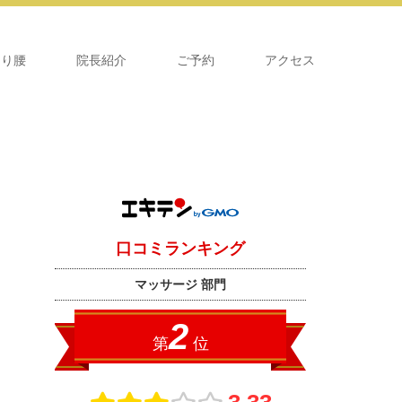
くり腰
院長紹介
ご予約
アクセス