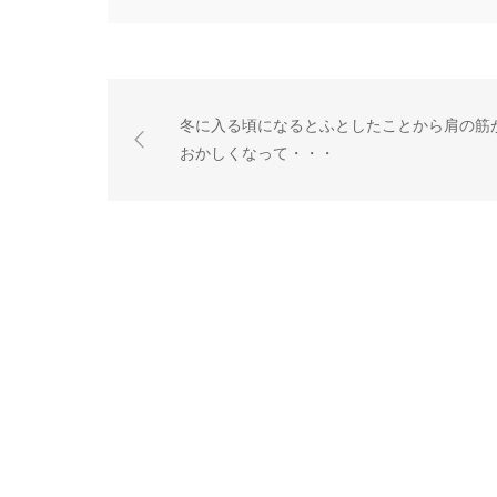
冬に入る頃になるとふとしたことから肩の筋
おかしくなって・・・