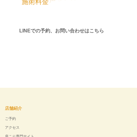
施術料金
LINEでの予約、お問い合わせはこちら
店舗紹介
ご予約
アクセス
肩こり専門サイト