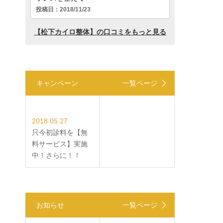
キャンペーン
一覧ページ
2018.05.27
只今初診料を【無
料サービス】実施
中！さらに！！
お知らせ
一覧ページ