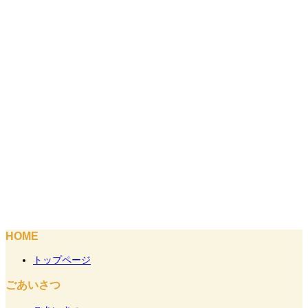
HOME
トップページ
ごあいさつ