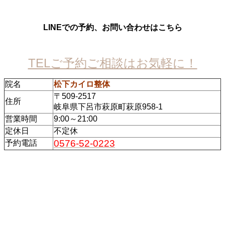
LINEでの予約、お問い合わせはこちら
TELご予約ご相談はお気軽に！
院名
松下カイロ整体
〒509-2517
住所
岐阜県下呂市萩原町萩原958-1
営業時間
9:00～21:00
定休日
不定休
0576-52-0223
予約電話