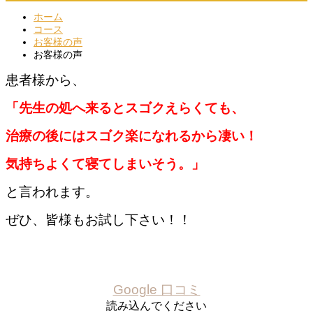
ホーム
コース
お客様の声
お客様の声
患者様から、
「先生の処へ来るとスゴクえらくても、
治療の後にはスゴク楽になれるから凄い！
気持ちよくて寝てしまいそう。」
と言われます。
ぜひ、皆様もお試し下さい！！
Google 口コミ
読み込んでください