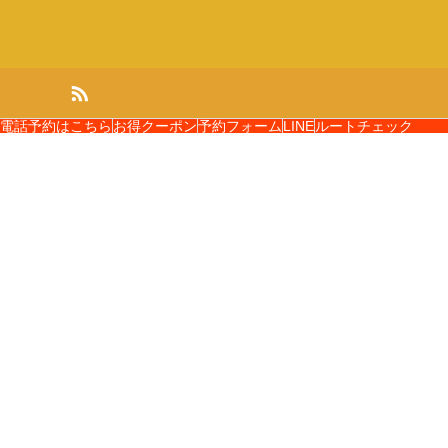
電話予約はこちら
お得クーポン
予約フォーム
LINE
ルートチェック