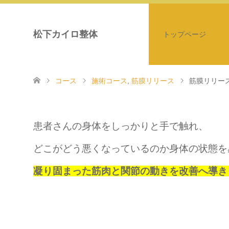
松下カイロ整体
トップページ
コース
施術コース
,
筋膜リリース
筋膜リリー
患者さんの身体をしっかりと手で触れ、
どこがどう悪くなっているのか身体の状態を
凝り固まった筋肉と関節の動きを改善へ導き