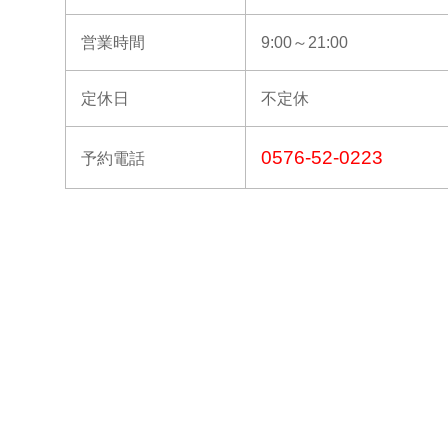
営業時間
9:00～21:00
定休日
不定休
0576-52-0223
予約電話