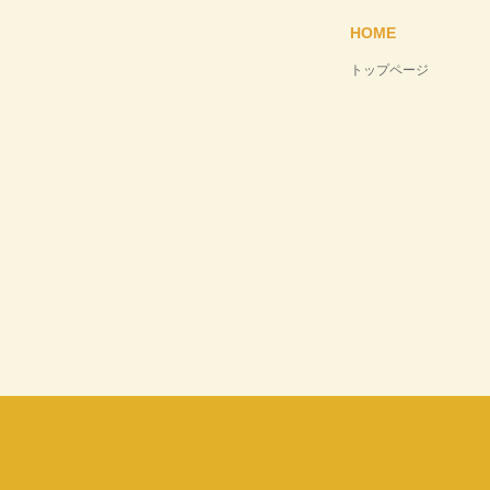
HOME
トップページ